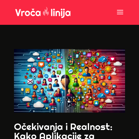
Očekivanja i Realnost:
Kako Aplikacije za